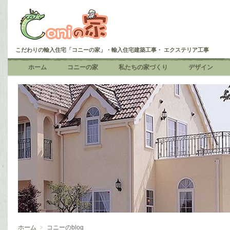
こだわりの輸入住宅「コニーの家」・輸入住宅建築工事・ エクステリア工事
ホーム
コニーの家
私たちの家づくり
デザイン
ホーム
コニーのblog