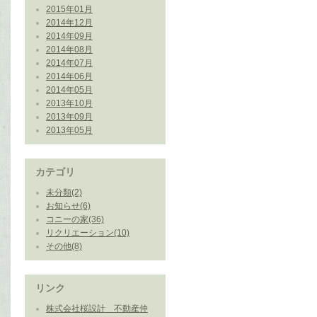
2015年01月
2014年12月
2014年09月
2014年08月
2014年07月
2014年06月
2014年05月
2013年10月
2013年09月
2013年05月
カテゴリ
未分類(2)
お知らせ(6)
コニーの家(36)
リクリエーション(10)
その他(8)
リンク
株式会社桜設計 不動産仲