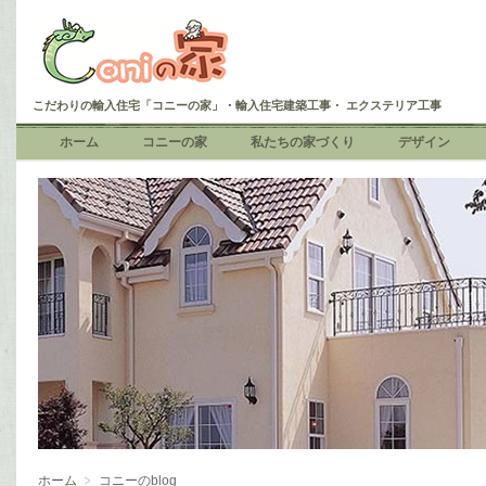
こだわりの輸入住宅「コニーの家」・輸入住宅建築工事・ エクステリア工事
ホーム
コニーの家
私たちの家づくり
デザイン
ホーム
コニーのblog