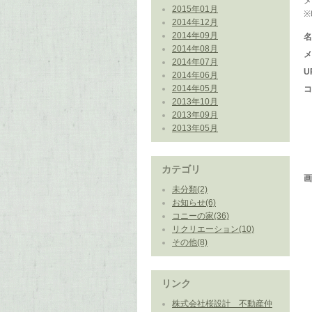
2015年01月
2014年12月
2014年09月
2014年08月
2014年07月
U
2014年06月
2014年05月
2013年10月
2013年09月
2013年05月
カテゴリ
未分類(2)
お知らせ(6)
コニーの家(36)
リクリエーション(10)
その他(8)
リンク
株式会社桜設計 不動産仲