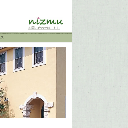
お問い合わせはこちら
セス