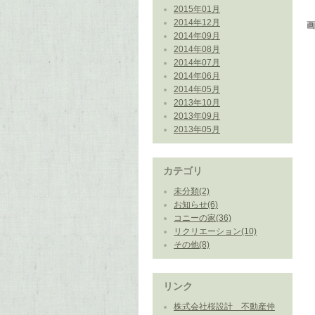
2015年01月
2014年12月
2014年09月
2014年08月
2014年07月
2014年06月
2014年05月
2013年10月
2013年09月
2013年05月
カテゴリ
未分類(2)
お知らせ(6)
コニーの家(36)
リクリエーション(10)
その他(8)
リンク
株式会社桜設計 不動産仲