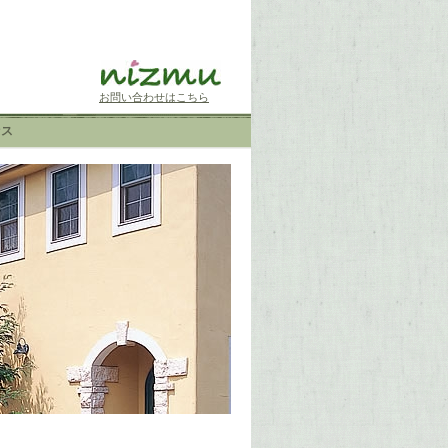
お問い合わせはこちら
セス