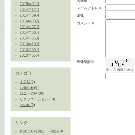
名前※
2015年01月
メールアドレス
2014年12月
2014年09月
URL
2014年08月
コメント※
2014年07月
2014年06月
2014年05月
2013年10月
2013年09月
2013年05月
画像認証※
※上の画像に表示
カテゴリ
未分類(2)
お知らせ(6)
コニーの家(36)
リクリエーション(10)
その他(8)
リンク
株式会社桜設計 不動産仲