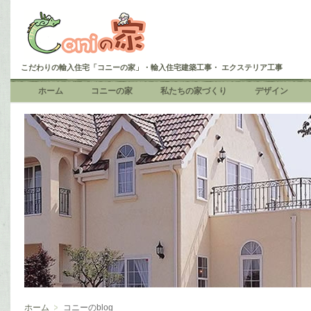
こだわりの輸入住宅「コニーの家」・輸入住宅建築工事・ エクステリア工事
ホーム
コニーの家
私たちの家づくり
デザイン
ホーム
コニーのblog