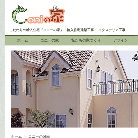
こだわりの輸入住宅「コニーの家」・輸入住宅建築工事・ エクステリア工事
ホーム
コニーの家
私たちの家づくり
デザイン
ホーム
コニーのblog