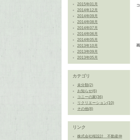
2015年01月
2014年12月
2014年09月
2014年08月
2014年07月
2014年06月
2014年05月
2013年10月
2013年09月
2013年05月
カテゴリ
未分類(2)
お知らせ(6)
コニーの家(36)
リクリエーション(10)
その他(8)
リンク
株式会社桜設計 不動産仲