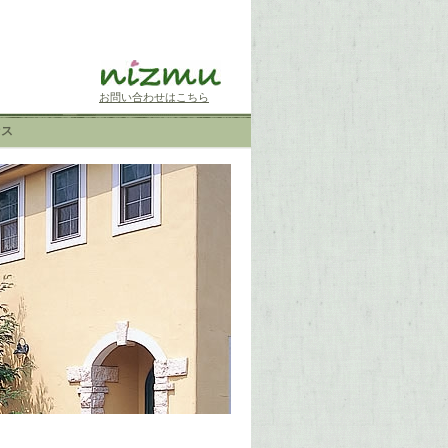
お問い合わせはこちら
セス