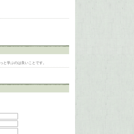
もっと学ぶのは良いことです。