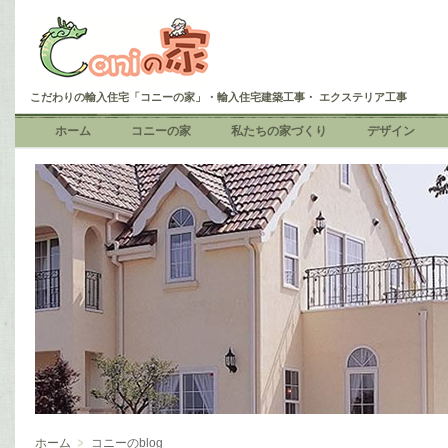
こだわりの輸入住宅「コニーの家」・輸入住宅建築工事・ エクステリア工事
ホーム
コニーの家
私たちの家づくり
デザイン
ホーム
コニーのblog