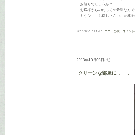
お解りでしょうか？
お客様からのたっての希望なんで
もう少し、お待ち下さい。完成を
2013/10/17 14:47 |
コニーの家
|
コメント(
2013年10月08日(火)
クリーンな部屋に．．．