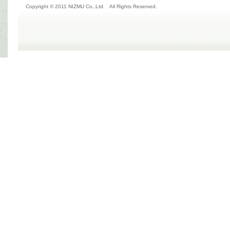
Copyright © 2011 NIZMU Co.,Ltd. All Rights Reserved.