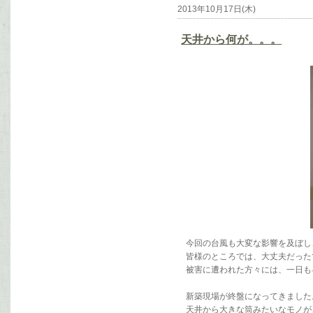
2013年10月17日(木)
天井から何が。。。
今回の台風も大変な影響を及ぼし
皆様のところでは、大丈夫だった
被害に遭われた方々には、一日も
新築現場が終盤になってきました
天井から大きな筒みたいなモノが