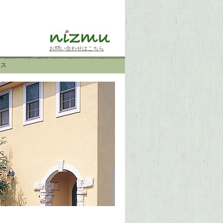
お問い合わせはこちら
セス