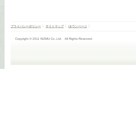
プライバシーポリシー
サイトマップ
iタウンページ
Copyright © 2011 NIZMU Co.,Ltd. All Rights Reserved.