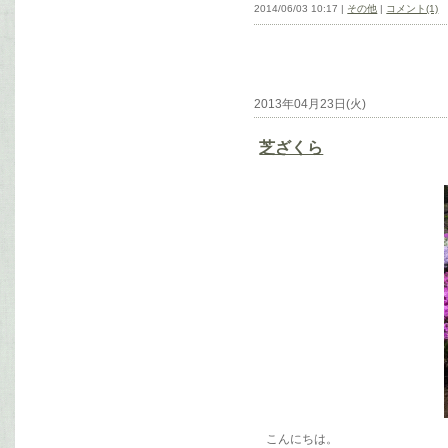
2014/06/03 10:17 |
その他
|
コメント(1)
2013年04月23日(火)
芝ざくら
こんにちは。