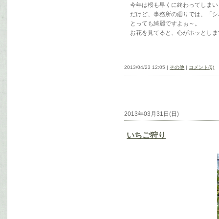
今年は桜も早くに終わってしまい
だけど、事務所の廻りでは、「シ
とっても綺麗ですよぉ～。
お花を見てると、心がホッとしま
2013/04/23 12:05 |
その他
|
コメント(0)
2013年03月31日(日)
いちご狩り