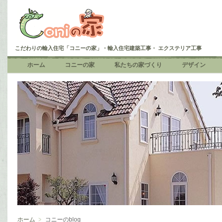
こだわりの輸入住宅「コニーの家」・輸入住宅建築工事・ エクステリア工事
ホーム
コニーの家
私たちの家づくり
デザイン
ホーム
コニーのblog