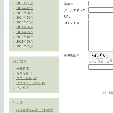
2015年01月
名前※
2014年12月
メールアドレス
2014年09月
URL
2014年08月
2014年07月
コメント※
2014年06月
2014年05月
2013年10月
2013年09月
2013年05月
画像認証※
カテゴリ
※上の画像に表示
未分類(2)
お知らせ(6)
コニーの家(36)
リクリエーション(10)
その他(8)
<<
発
リンク
株式会社桜設計 不動産仲