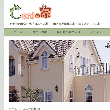
こだわりの輸入住宅「コニーの家」・輸入住宅建築工事・ エクステリア工事
ホーム
コニーの家
私たちの家づくり
デザイン
ホーム
コニーのblog