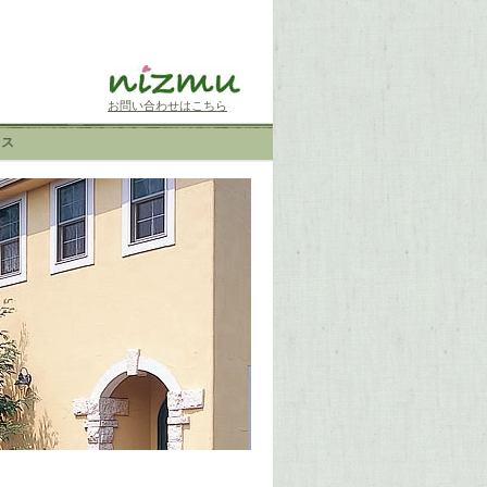
お問い合わせはこちら
セス