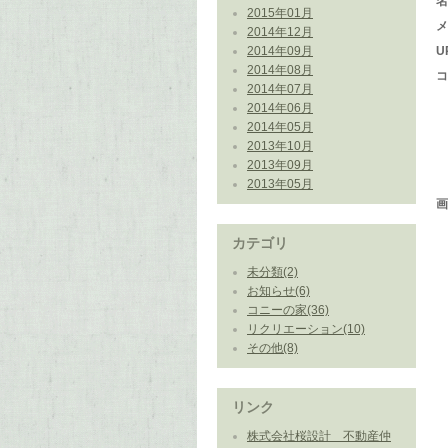
2015年01月
2014年12月
2014年09月
U
2014年08月
2014年07月
2014年06月
2014年05月
2013年10月
2013年09月
2013年05月
カテゴリ
未分類(2)
お知らせ(6)
コニーの家(36)
リクリエーション(10)
その他(8)
リンク
株式会社桜設計 不動産仲