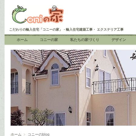
こだわりの輸入住宅「コニーの家」・輸入住宅建築工事・ エクステリア工事
ホーム
コニーの家
私たちの家づくり
デザイン
ホーム
コニーのblog