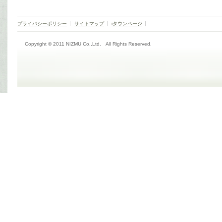
プライバシーポリシー
サイトマップ
iタウンページ
Copyright © 2011 NIZMU Co.,Ltd. All Rights Reserved.