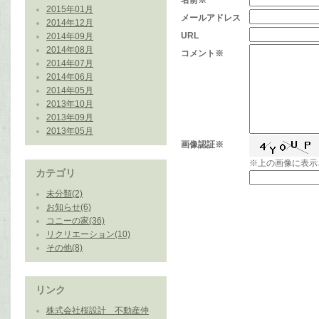
名前※
2015年01月
メールアドレス
2014年12月
URL
2014年09月
2014年08月
コメント※
2014年07月
2014年06月
2014年05月
2013年10月
2013年09月
2013年05月
画像認証※
※上の画像に表示
カテゴリ
未分類(2)
お知らせ(6)
コニーの家(36)
リクリエーション(10)
その他(8)
リンク
株式会社桜設計 不動産仲