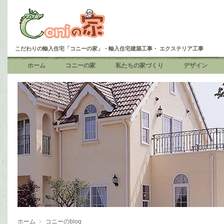
こだわりの輸入住宅「コニーの家」・輸入住宅建築工事・ エクステリア工事
ホーム
コニーの家
私たちの家づくり
デザイン
ホーム
コニーのblog