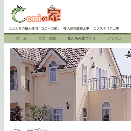
こだわりの輸入住宅「コニーの家」・輸入住宅建築工事・ エクステリア工事
ホーム
コニーの家
私たちの家づくり
デザイン
ホーム
コニーのblog