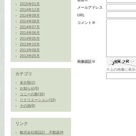
名前※
2015年01月
メールアドレス
2014年12月
URL
2014年09月
2014年08月
コメント※
2014年07月
2014年06月
2014年05月
2013年10月
2013年09月
2013年05月
画像認証※
※上の画像に表示
カテゴリ
未分類(2)
お知らせ(6)
コニーの家(36)
リクリエーション(10)
その他(8)
リンク
株式会社桜設計 不動産仲