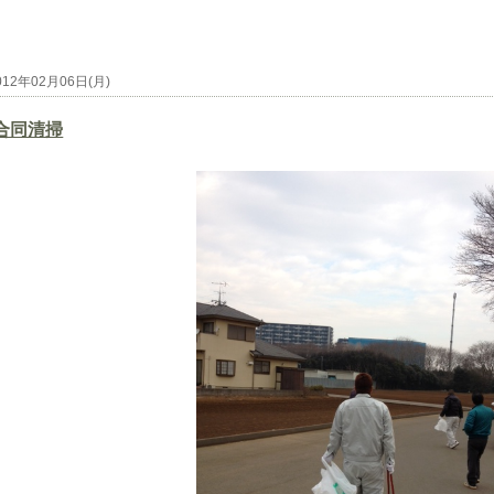
012年02月06日(月)
合同清掃