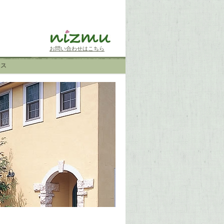
お問い合わせはこちら
セス