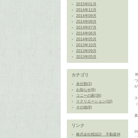
2015年01月
2014年12月
2014年09月
2014年08月
2014年07月
2014年06月
2014年05月
2013年10月
2013年09月
2013年05月
カテゴリ
つ
未分類(2)
が
お知らせ(6)
コニーの家(36)
ス
リクリエーション(10)
（
その他(8)
リンク
20
株式会社桜設計 不動産仲