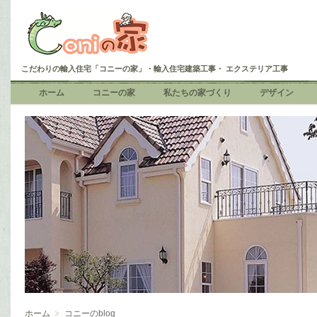
こだわりの輸入住宅「コニーの家」・輸入住宅建築工事・ エクステリア工事
ホーム
コニーの家
私たちの家づくり
デザイン
ホーム
コニーのblog