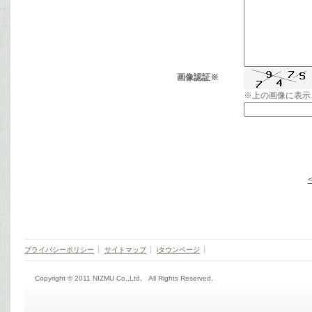
画像認証※
※上の画像に表示
プライバシーポリシー
サイトマップ
iタウンページ
Copyright © 2011 NIZMU Co.,Ltd. All Rights Reserved.