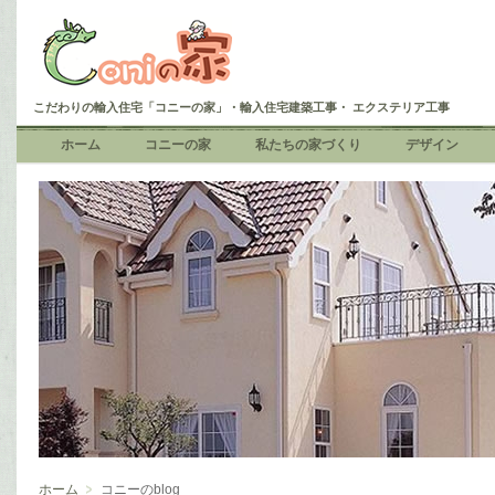
こだわりの輸入住宅「コニーの家」・輸入住宅建築工事・ エクステリア工事
ホーム
コニーの家
私たちの家づくり
デザイン
ホーム
コニーのblog