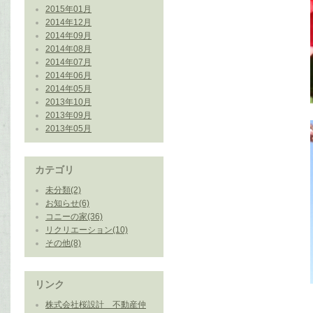
2015年01月
2014年12月
2014年09月
2014年08月
2014年07月
2014年06月
2014年05月
2013年10月
2013年09月
2013年05月
カテゴリ
未分類(2)
お知らせ(6)
コニーの家(36)
リクリエーション(10)
その他(8)
リンク
株式会社桜設計 不動産仲